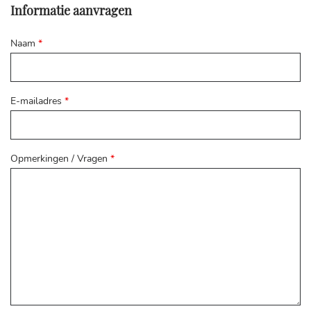
Informatie aanvragen
Naam
*
E-mailadres
*
Opmerkingen / Vragen
*