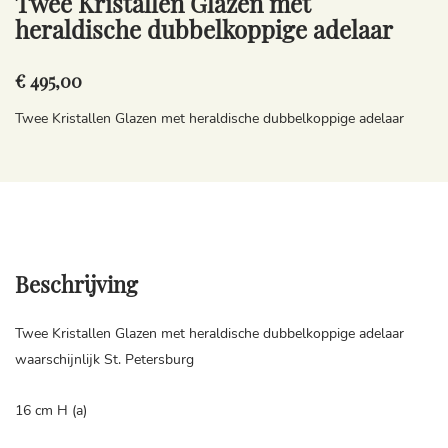
Twee Kristallen Glazen met
heraldische dubbelkoppige adelaar
€ 495,00
Twee Kristallen Glazen met heraldische dubbelkoppige adelaar
Beschrijving
Twee Kristallen Glazen met heraldische dubbelkoppige adelaar
waarschijnlijk St. Petersburg
16 cm H (a)