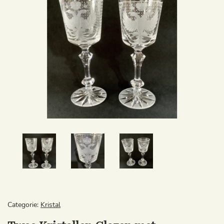
Categorie:
Kristal