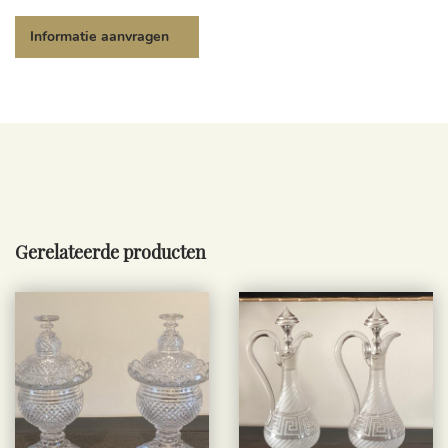
Gerelateerde producten