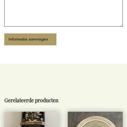
Gerelateerde producten