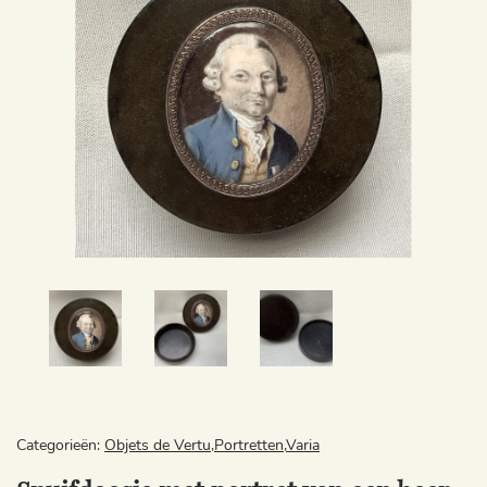
Categorieën:
Objets de Vertu
,
Portretten
,
Varia