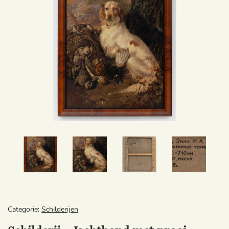
Categorie:
Schilderijen