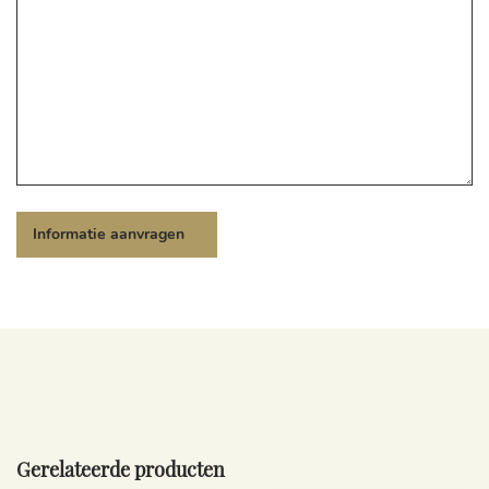
Gerelateerde producten