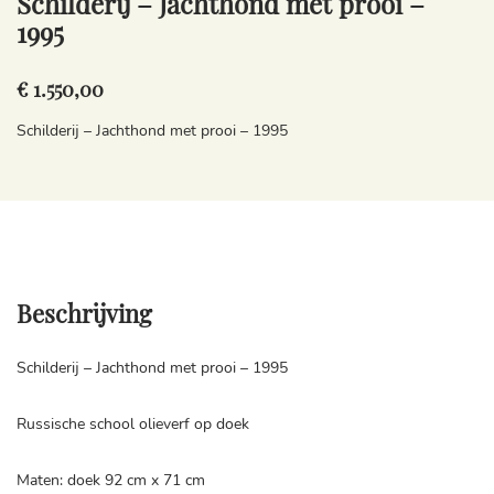
Schilderij – Jachthond met prooi –
1995
€ 1.550,00
Schilderij – Jachthond met prooi – 1995
Beschrijving
Schilderij – Jachthond met prooi – 1995
Russische school olieverf op doek
Maten: doek 92 cm x 71 cm