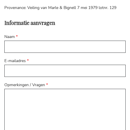
Provenance: Veiling van Marle & Bignell 7 mei 1979 lotnr. 129
Informatie aanvragen
Naam
*
E-mailadres
*
Opmerkingen / Vragen
*