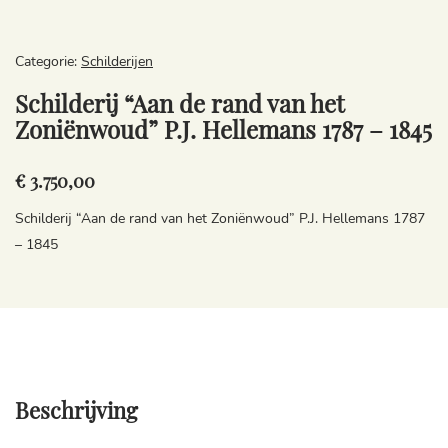
Categorie:
Schilderijen
Schilderij “Aan de rand van het
Zoniënwoud” P.J. Hellemans 1787 – 1845
€ 3.750,00
Schilderij “Aan de rand van het Zoniënwoud” P.J. Hellemans 1787
– 1845
Beschrijving