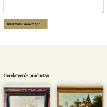
Gerelateerde producten