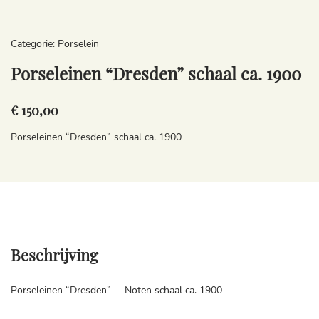
Categorie:
Porselein
Porseleinen “Dresden” schaal ca. 1900
€ 150,00
Porseleinen “Dresden” schaal ca. 1900
Beschrijving
Porseleinen “Dresden” – Noten schaal ca. 1900