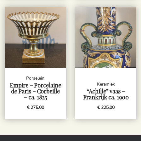
Porselein
Keramiek
Empire – Porcelaine
de Paris – Corbeille
“Achille” vaas –
– ca. 1825
Frankrijk ca. 1900
€ 275,00
€ 225,00