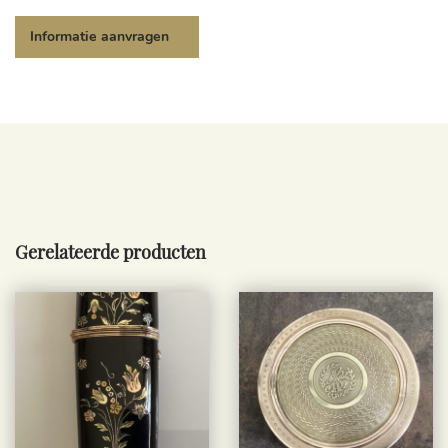
Gerelateerde producten