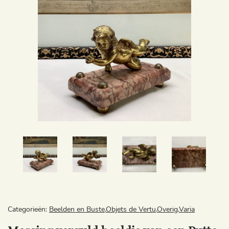
Categorieën:
Beelden en Buste
,
Objets de Vertu
,
Overig
,
Varia