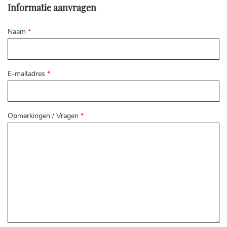
Informatie aanvragen
Naam
*
E-mailadres
*
Opmerkingen / Vragen
*