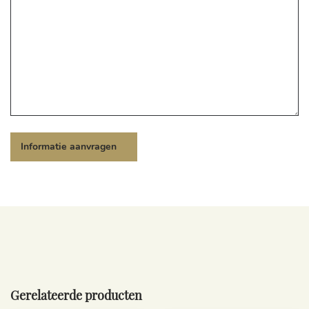
Gerelateerde producten