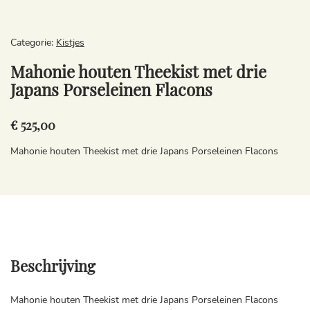
Categorie:
Kistjes
Mahonie houten Theekist met drie
Japans Porseleinen Flacons
€ 525,00
Mahonie houten Theekist met drie Japans Porseleinen Flacons
Beschrijving
Mahonie houten Theekist met drie Japans Porseleinen Flacons