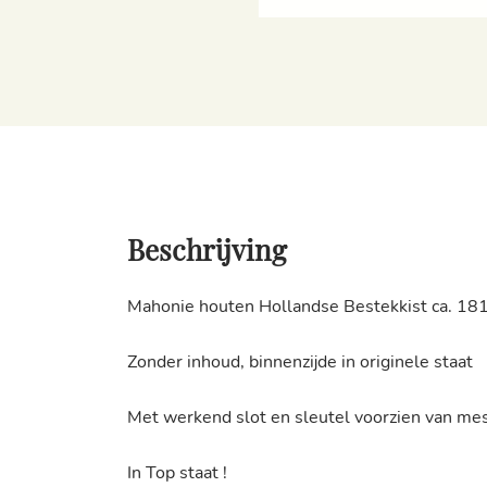
Beschrijving
Mahonie houten Hollandse Bestekkist ca. 18
Zonder inhoud, binnenzijde in originele staat
Met werkend slot en sleutel voorzien van me
In Top staat !