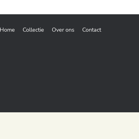
Home
Collectie
Over ons
Contact