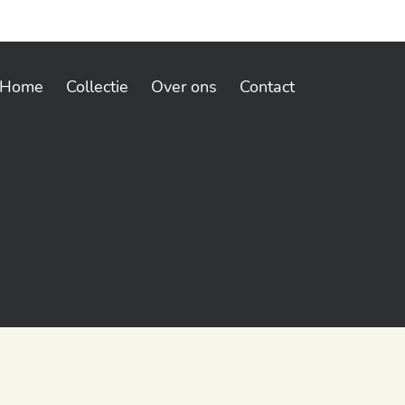
Home
Collectie
Over ons
Contact