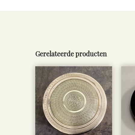
Gerelateerde producten