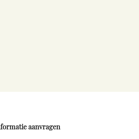
nformatie aanvragen