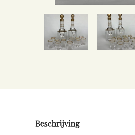
Beschrijving