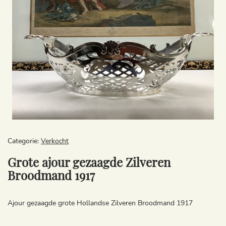
Categorie:
Verkocht
Grote ajour gezaagde Zilveren
Broodmand 1917
Ajour gezaagde grote Hollandse Zilveren Broodmand 1917