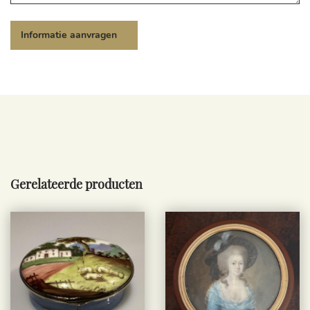
Gerelateerde producten