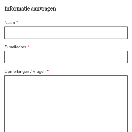
Informatie aanvragen
Naam
*
E-mailadres
*
Opmerkingen / Vragen
*