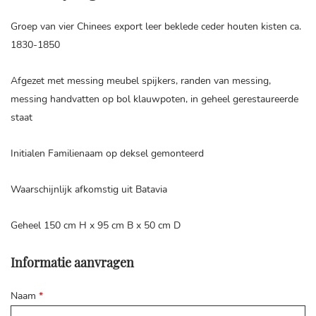
Groep van vier Chinees export leer beklede ceder houten kisten ca.
1830-1850
Afgezet met messing meubel spijkers, randen van messing,
messing handvatten op bol klauwpoten, in geheel gerestaureerde
staat
Initialen Familienaam op deksel gemonteerd
Waarschijnlijk afkomstig uit Batavia
Geheel 150 cm H x 95 cm B x 50 cm D
Informatie aanvragen
Naam
*