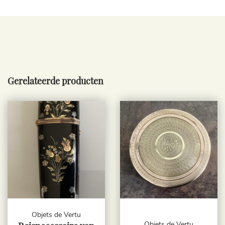
Gerelateerde producten
Objets de Vertu
Objets de Vertu