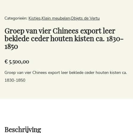
Categorieën:
Kistjes
,
Klein meubelen
,
Objets de Vertu
Groep van vier Chinees export leer
beklede ceder houten kisten ca. 1830-
1850
€ 5.500,00
Groep van vier Chinees export leer beklede ceder houten kisten ca.
1830-1850
Beschrijving