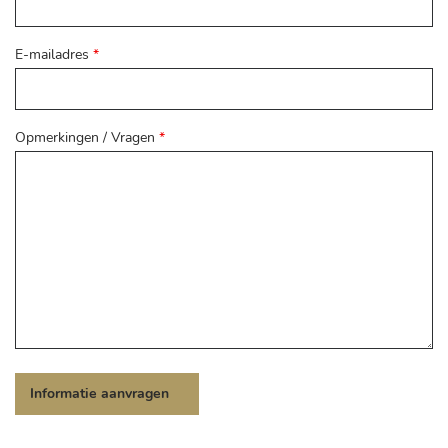
E-mailadres
*
Opmerkingen / Vragen
*