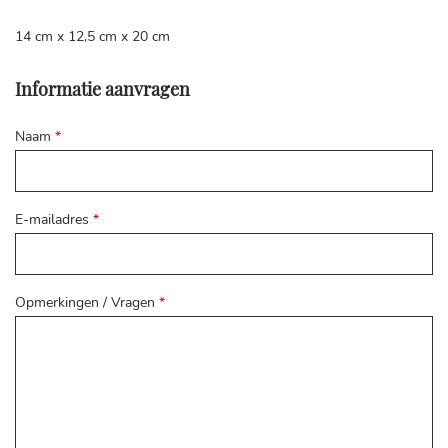
14 cm x 12,5 cm x 20 cm
Informatie aanvragen
Naam
*
E-mailadres
*
Opmerkingen / Vragen
*