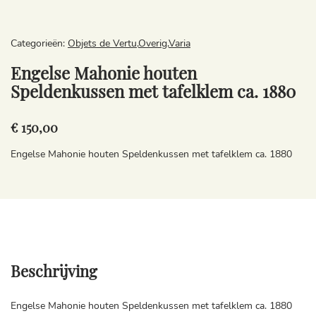
Categorieën:
Objets de Vertu
,
Overig
,
Varia
Engelse Mahonie houten
Speldenkussen met tafelklem ca. 1880
€ 150,00
Engelse Mahonie houten Speldenkussen met tafelklem ca. 1880
Beschrijving
Engelse Mahonie houten Speldenkussen met tafelklem ca. 1880