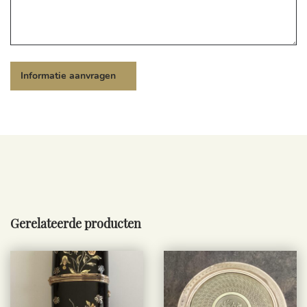
Gerelateerde producten