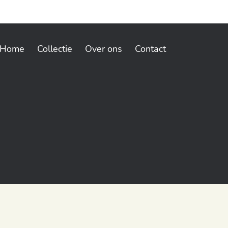
Home
Collectie
Over ons
Contact