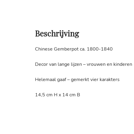
Beschrijving
Chinese Gemberpot ca. 1800-1840
Decor van lange lijzen – vrouwen en kinderen
Helemaal gaaf – gemerkt vier karakters
14,5 cm H x 14 cm B