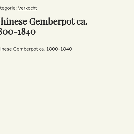
tegorie:
Verkocht
hinese Gemberpot ca.
800-1840
inese Gemberpot ca. 1800-1840