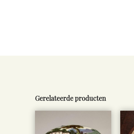
Gerelateerde producten