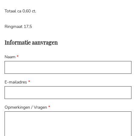
Totaal ca 0,60 ct.
Ringmaat 17,5
Informatie aanvragen
Naam
*
E-mailadres
*
Opmerkingen / Vragen
*