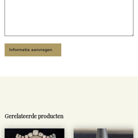
Gerelateerde producten