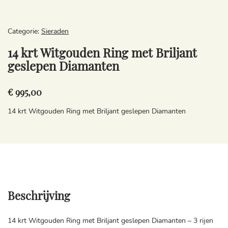
Categorie:
Sieraden
14 krt Witgouden Ring met Briljant
geslepen Diamanten
€ 995,00
14 krt Witgouden Ring met Briljant geslepen Diamanten
Beschrijving
14 krt Witgouden Ring met Briljant geslepen Diamanten – 3 rijen